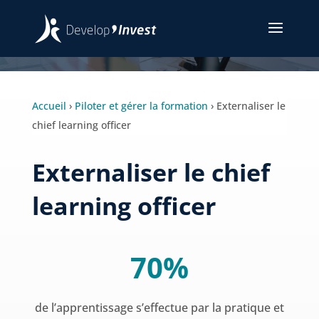
Accueil
›
Piloter et gérer la formation
›
Externaliser le
chief learning officer
Externaliser le chief
learning officer
70%
de l’apprentissage s’effectue par la pratique et