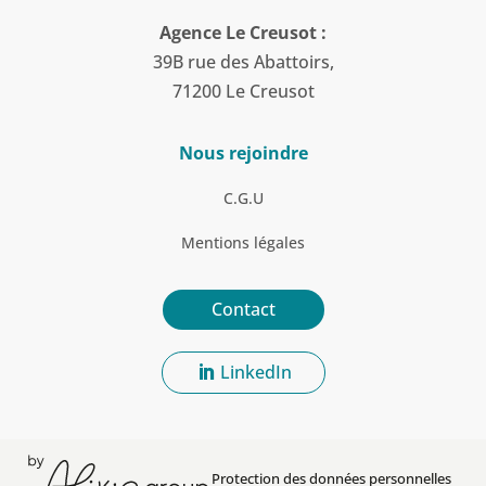
Agence Le Creusot :
39B rue des Abattoirs,
71200 Le Creusot
Nous rejoindre
C.G.U
Mentions légales
Contact
LinkedIn
Protection des données personnelles