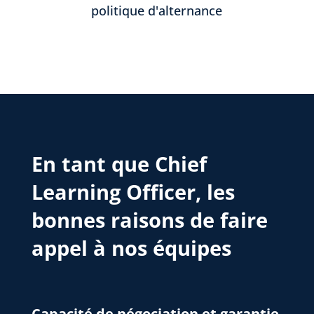
politique d'alternance
En tant que Chief
Learning Officer, les
bonnes raisons de faire
appel à nos équipes
Capacité de négociation et garantie