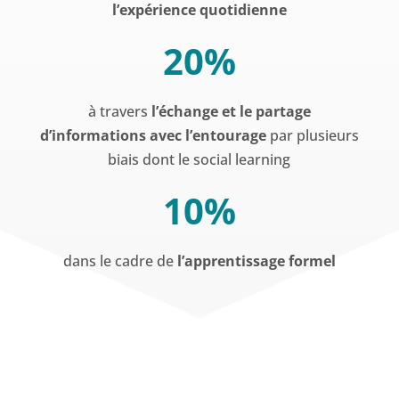
l’expérience quotidienne
20%
à travers
l’échange et le partage
d’informations avec l’entourage
par plusieurs
biais dont le social learning
10%
dans le cadre de
l’apprentissage formel
%