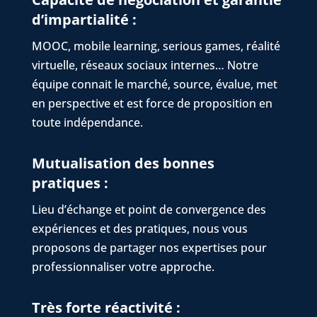
d’impartialité
:
MOOC, mobile learning, serious games, réalité
virtuelle, réseaux sociaux internes… Notre
équipe connait le marché, source, évalue, met
en perspective et est force de proposition en
toute indépendance.
Mutualisation des bonnes
pratiques
:
Lieu d’échange et point de convergence des
expériences et des pratiques, nous vous
proposons de partager nos expertises pour
professionnaliser votre approche.
Très forte réactivité
: