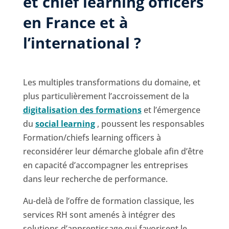
et chief learning officers
en France et à
l’international ?
Les multiples transformations du domaine, et
plus particulièrement l’accroissement de la
digitalisation des formations
et l’émergence
du
social learning
, poussent les responsables
Formation/chiefs learning officers à
reconsidérer leur démarche globale afin d’être
en capacité d’accompagner les entreprises
dans leur recherche de performance.
Au-delà de l’offre de formation classique, les
services RH sont amenés à intégrer des
solutions d’apprentissage qui favorisent le