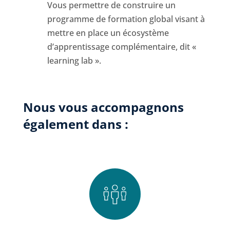
Vous permettre de construire un
programme de formation global visant à
mettre en place un écosystème
d’apprentissage complémentaire, dit «
learning lab ».
Nous vous accompagnons
également dans :