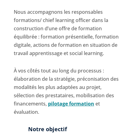
Nous accompagnons les responsables
formations/ chief learning officer dans la
construction d’une offre de formation
équilibrée : formation présentielle, formation
digitale, actions de formation en situation de
travail apprentissage et social learning.
À vos côtés tout au long du processus :
élaboration de la stratégie, préconisation des
modalités les plus adaptées au projet,
sélection des prestataires, mobilisation des
financements,
pilotage formation
et
évaluation.
Notre objectif