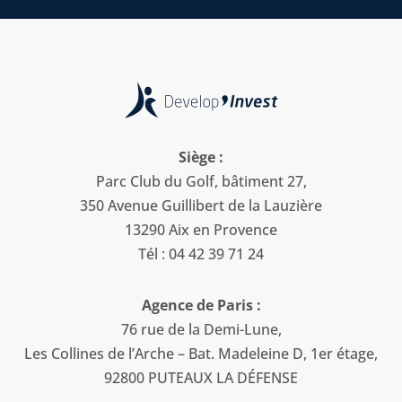
Siège :
Parc Club du Golf, bâtiment 27,
350 Avenue Guillibert de la Lauzière
13290 Aix en Provence
Tél : 04 42 39 71 24
Agence de Paris :
76 rue de la Demi-Lune,
Les Collines de l’Arche – Bat. Madeleine D, 1er étage,
92800 PUTEAUX LA DÉFENSE