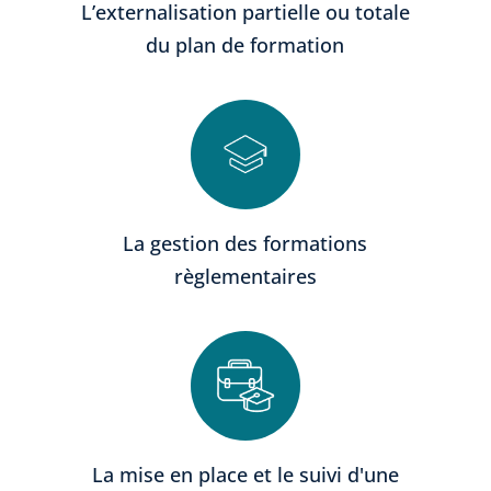
L’externalisation partielle ou totale
du plan de formation
La gestion des formations
règlementaires
La mise en place et le suivi d'une