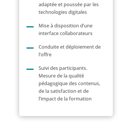
adaptée et poussée par les
technologies digitales
Mise à disposition d’une
interface collaborateurs
Conduite et déploiement de
l’offre
Suivi des participants.
Mesure de la qualité
pédagogique des contenus,
de la satisfaction et de
l’impact de la formation