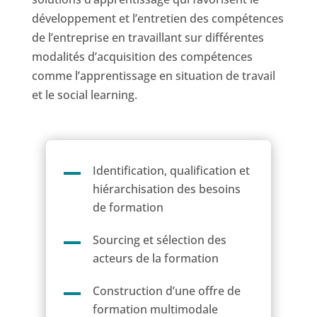
développement et l’entretien des compétences
de l’entreprise en travaillant sur différentes
modalités d’acquisition des compétences
comme l’apprentissage en situation de travail
et le social learning.
Identification, qualification et
hiérarchisation des besoins
de formation
Sourcing et sélection des
acteurs de la formation
Construction d’une offre de
formation multimodale