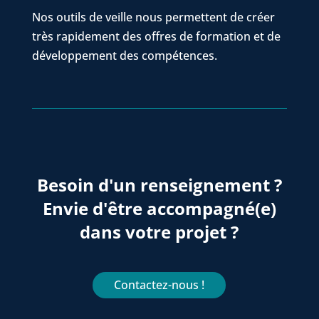
Nos outils de veille nous permettent de créer
très rapidement des offres de formation et de
développement des compétences.
Besoin d'un renseignement ?
Envie d'être accompagné(e)
dans votre projet ?
Contactez-nous !