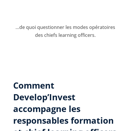
…de quoi questionner les modes opératoires
des chiefs learning officers.
Comment
Develop’Invest
accompagne les
responsables formation