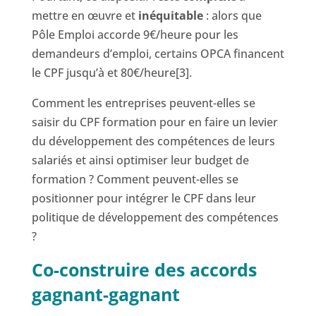
mettre en œuvre et
inéquitable
: alors que
Pôle Emploi accorde 9€/heure pour les
demandeurs d’emploi, certains OPCA financent
le CPF jusqu’à et 80€/heure[3].
Comment les entreprises peuvent-elles se
saisir du CPF formation pour en faire un levier
du développement des compétences de leurs
salariés et ainsi optimiser leur budget de
formation ? Comment peuvent-elles se
positionner pour intégrer le CPF dans leur
politique de développement des compétences
?
Co-construire des accords
gagnant-gagnant