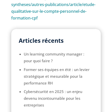
syntheses/autres-publications/article/etude-
qualitative-sur-le-compte-personnel-de-
formation-cpf
Articles récents
Un learning community manager :
pour quoi faire ?
Former ses équipes en été : un levier
stratégique et mesurable pour la
performance RH
Cybersécurité en 2025 : un enjeu
devenu incontournable pour les
entreprises