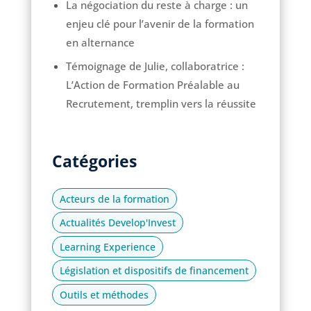
La négociation du reste à charge : un
enjeu clé pour l’avenir de la formation
en alternance
Témoignage de Julie, collaboratrice :
L’Action de Formation Préalable au
Recrutement, tremplin vers la réussite
Catégories
Acteurs de la formation
Actualités Develop'Invest
Learning Experience
Législation et dispositifs de financement
Outils et méthodes