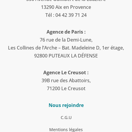
13290 Aix en Provence
Tél : 04 42 39 71 24
Agence de Paris :
76 rue de la Demi-Lune,
Les Collines de l’Arche – Bat. Madeleine D, 1er étage,
92800 PUTEAUX LA DÉFENSE
Agence Le Creusot :
39B rue des Abattoirs,
71200 Le Creusot
Nous rejoindre
C.G.U
Mentions légales