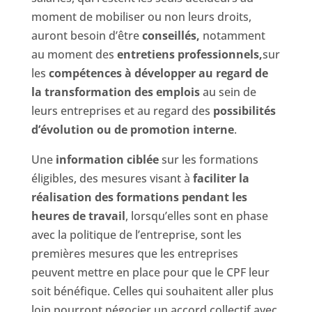
moment de mobiliser ou non leurs droits,
auront besoin d’être
conseillés,
notamment
au moment des
entretiens professionnels,
sur
les
compétences à développer au regard de
la transformation des emplois
au sein de
leurs entreprises et au regard des
possibilités
d’évolution ou de promotion interne
.
Une
information ciblée
sur les formations
éligibles, des mesures visant à
faciliter la
réalisation des formations pendant les
heures de travail
, lorsqu’elles sont en phase
avec la politique de l’entreprise, sont les
premières mesures que les entreprises
peuvent mettre en place pour que le CPF leur
soit bénéfique. Celles qui souhaitent aller plus
loin pourront négocier un accord collectif avec