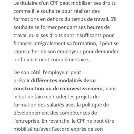
Le titulaire d’un CPF peut mobiliser ses droits
comme il le souhaite pour réaliser des
formations en dehors du temps de travail. S’il
souhaite se former pendant ses heures de
travail ou si ses droits sont insuffisants pour
financer intégralement sa formation, il peut se
rapprocher de son employeur pour demander
un financement complémentaire.
De son côté, l’employeur peut
prévoir
différentes modalités de co-
construction ou de co-investissement
, dans
le but de faire coïncider les projets de
formation des salariés avec la politique de
développement des compétences de
l’entreprise. En revanche, le CPF ne peut être
mobilisé qu’avec l’accord exprès de son