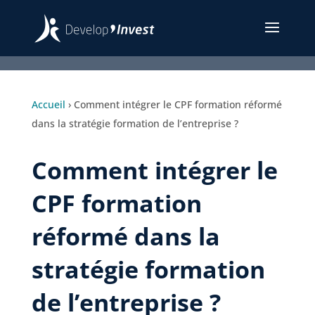
Accueil
›
Comment intégrer le CPF formation réformé
dans la stratégie formation de l’entreprise ?
Comment intégrer le
CPF formation
réformé dans la
stratégie formation
de l’entreprise ?