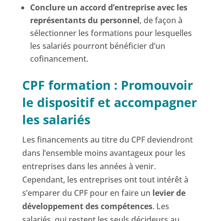
Conclure un accord d’entreprise avec les
représentants du personnel
, de façon à
sélectionner les formations pour lesquelles
les salariés pourront bénéficier d’un
cofinancement.
CPF formation : Promouvoir
le dispositif et accompagner
les salariés
Les financements au titre du CPF deviendront
dans l’ensemble moins avantageux pour les
entreprises dans les années à venir.
Cependant, les entreprises ont tout intérêt à
s’emparer du CPF pour en faire un
levier de
développement des compétences
. Les
salariés, qui restent les seuls décideurs au