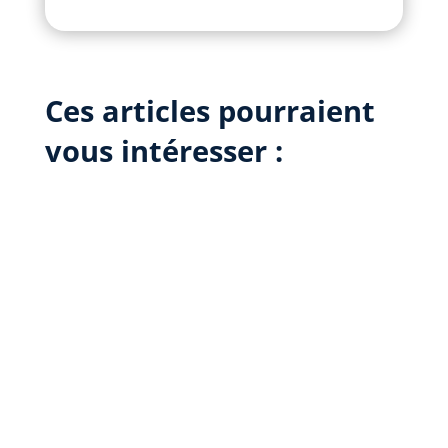
Ces articles pourraient
vous intéresser :