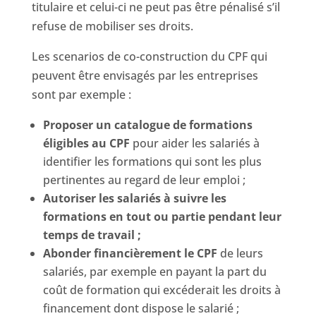
titulaire et celui-ci ne peut pas être pénalisé s’il
refuse de mobiliser ses droits.
Les scenarios de co-construction du CPF qui
peuvent être envisagés par les entreprises
sont par exemple :
Proposer un catalogue de formations
éligibles au CPF
pour aider les salariés à
identifier les formations qui sont les plus
pertinentes au regard de leur emploi ;
Autoriser les salariés à suivre les
formations en tout ou
partie
pendant leur
temps de travail ;
Abonder financièrement le CPF
de leurs
salariés, par exemple en payant la part du
coût de formation qui excéderait les droits à
financement dont dispose le salarié ;