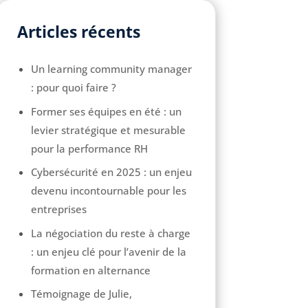
Articles récents
Un learning community manager
: pour quoi faire ?
Former ses équipes en été : un
levier stratégique et mesurable
pour la performance RH
Cybersécurité en 2025 : un enjeu
devenu incontournable pour les
entreprises
La négociation du reste à charge
: un enjeu clé pour l’avenir de la
formation en alternance
Témoignage de Julie,