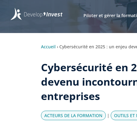
Piloter et gérer la format
Accueil
›
Cybersécurité en 2025 : un enjeu dev
Cybersécurité en 2
devenu incontourn
entreprises
ACTEURS DE LA FORMATION
|
OUTILS ET