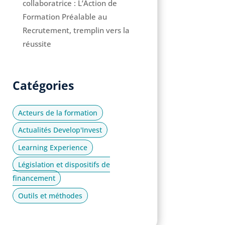
collaboratrice : L’Action de
Formation Préalable au
Recrutement, tremplin vers la
réussite
Catégories
Acteurs de la formation
Actualités Develop'Invest
Learning Experience
Législation et dispositifs de
financement
Outils et méthodes