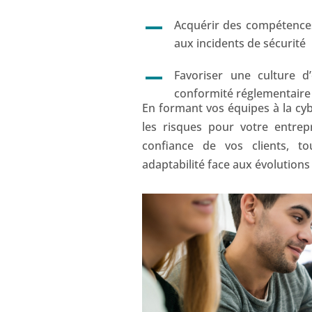
Acquérir des compétences
aux incidents de sécurité
Favoriser une culture d’
conformité réglementaire
En formant vos équipes à la cy
les risques pour votre entrep
confiance de vos clients, t
adaptabilité face aux évolution