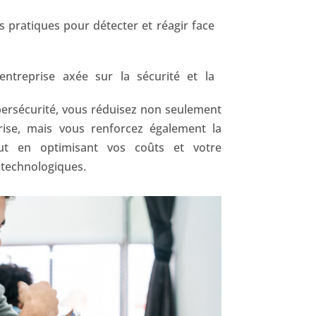
 pratiques pour détecter et réagir face
entreprise axée sur la sécurité et la
bersécurité, vous réduisez non seulement
rise, mais vous renforcez également la
out en optimisant vos coûts et votre
s technologiques.