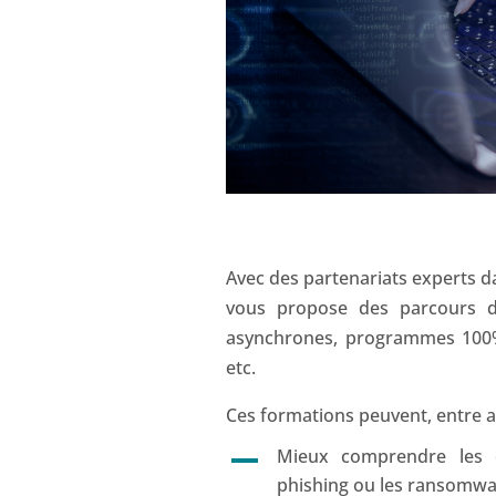
Avec des partenariats experts d
vous propose des parcours d
asynchrones, programmes 100% 
etc.
Ces formations peuvent, entre a
Mieux comprendre les c
phishing ou les ransomwa