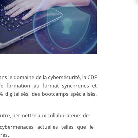
ans le domaine de la cybersécurité, la CDF
e formation au format synchrones et
digitalisés, des bootcamps spécialisés,
utre, permettre aux collaborateurs de :
ybermenaces actuelles telles que le
res.