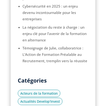
Cybersécurité en 2025 : un enjeu
devenu incontournable pour les
entreprises
La négociation du reste à charge : un
enjeu clé pour l’avenir de la formation
en alternance
Témoignage de Julie, collaboratrice :
L’Action de Formation Préalable au
Recrutement, tremplin vers la réussite
Catégories
Acteurs de la formation
Actualités Develop'Invest