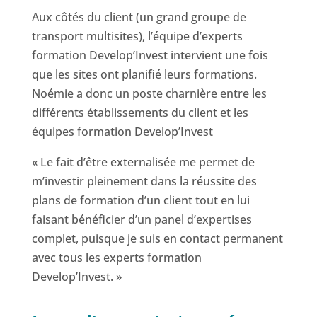
Aux côtés du client (un grand groupe de
transport multisites), l’équipe d’experts
formation Develop’Invest intervient une fois
que les sites ont planifié leurs formations.
Noémie a donc un poste charnière entre les
différents établissements du client et les
équipes formation Develop’Invest
« Le fait d’être externalisée me permet de
m’investir pleinement dans la réussite des
plans de formation d’un client tout en lui
faisant bénéficier d’un panel d’expertises
complet, puisque je suis en contact permanent
avec tous les experts formation
Develop’Invest. »