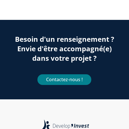
Besoin d'un renseignement ?
Envie d'être accompagné(e)
dans votre projet ?
Contactez-nous !