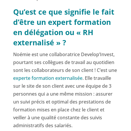
Qu’est ce que signifie le fait
d’être un expert formation
en délégation ou « RH
externalisé » ?
Noémie est une collaboratrice Develop’Invest,
pourtant ses collègues de travail au quotidien
sont les collaborateurs de son client ! C’est une
experte formation externalisée
. Elle travaille
sur le site de son client avec une équipe de 3
personnes qui a une même mission : assurer
un suivi précis et optimal des prestations de
formation mises en place chez le client et
veiller à une qualité constante des suivis
administratifs des salariés.