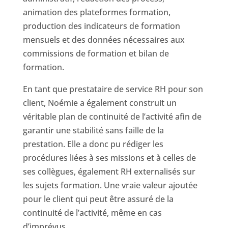
animation des plateformes formation,
production des indicateurs de formation
mensuels et des données nécessaires aux
commissions de formation et bilan de
formation.
En tant que prestataire de service RH pour son
client, Noémie a également construit un
véritable plan de continuité de l’activité afin de
garantir une stabilité sans faille de la
prestation. Elle a donc pu rédiger les
procédures liées à ses missions et à celles de
ses collègues, également RH externalisés sur
les sujets formation. Une vraie valeur ajoutée
pour le client qui peut être assuré de la
continuité de l’activité, même en cas
d’imprévus.