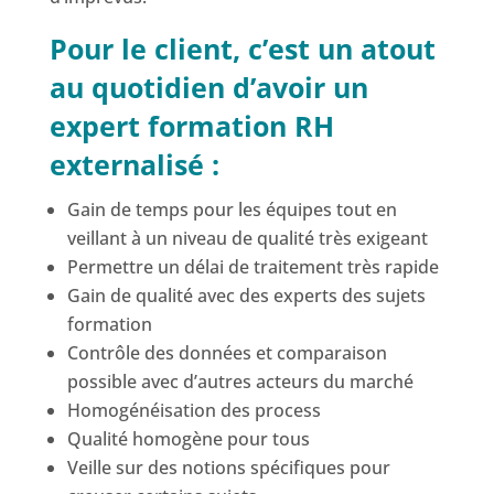
Pour le client, c’est un atout
au quotidien d’avoir un
expert formation RH
externalisé :
Gain de temps pour les équipes tout en
veillant à un niveau de qualité très exigeant
Permettre un délai de traitement très rapide
Gain de qualité avec des experts des sujets
formation
Contrôle des données et comparaison
possible avec d’autres acteurs du marché
Homogénéisation des process
Qualité homogène pour tous
Veille sur des notions spécifiques pour