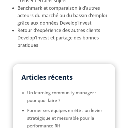
creuser certains sujets
Benchmark et comparaison à d’autres
acteurs du marché ou du bassin d’emploi
grâce aux données Develop’Invest
Retour d’expérience des autres clients
Develop’Invest et partage des bonnes
pratiques
Articles récents
Un learning community manager :
pour quoi faire ?
Former ses équipes en été : un levier
stratégique et mesurable pour la
performance RH