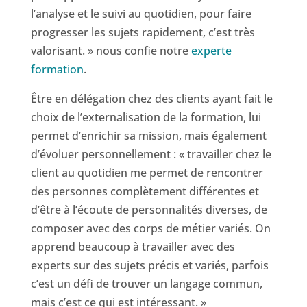
l’analyse et le suivi au quotidien, pour faire
progresser les sujets rapidement, c’est très
valorisant. » nous confie notre
experte
formation
.
Être en délégation chez des clients ayant fait le
choix de l’externalisation de la formation, lui
permet d’enrichir sa mission, mais également
d’évoluer personnellement : « travailler chez le
client au quotidien me permet de rencontrer
des personnes complètement différentes et
d’être à l’écoute de personnalités diverses, de
composer avec des corps de métier variés. On
apprend beaucoup à travailler avec des
experts sur des sujets précis et variés, parfois
c’est un défi de trouver un langage commun,
mais c’est ce qui est intéressant. »