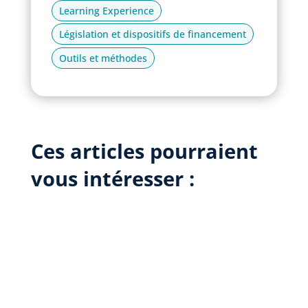
Learning Experience
Législation et dispositifs de financement
Outils et méthodes
Ces articles pourraient
vous intéresser :