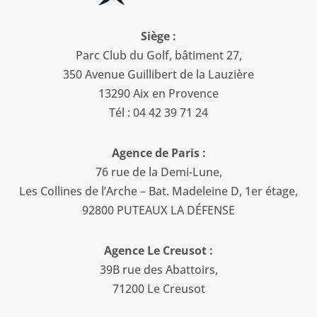
Siège :
Parc Club du Golf, bâtiment 27,
350 Avenue Guillibert de la Lauzière
13290 Aix en Provence
Tél : 04 42 39 71 24
Agence de Paris :
76 rue de la Demi-Lune,
Les Collines de l’Arche – Bat. Madeleine D, 1er étage,
92800 PUTEAUX LA DÉFENSE
Agence Le Creusot :
39B rue des Abattoirs,
71200 Le Creusot