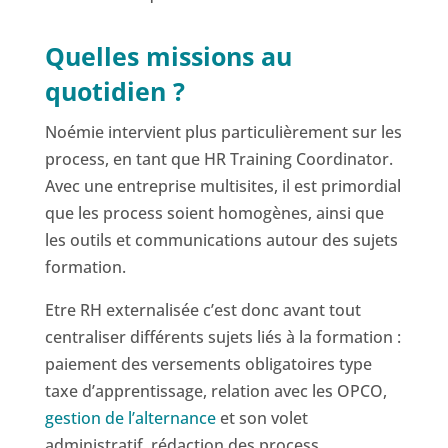
Quelles missions au
quotidien ?
Noémie intervient plus particulièrement sur les
process, en tant que HR Training Coordinator.
Avec une entreprise multisites, il est primordial
que les process soient homogènes, ainsi que
les outils et communications autour des sujets
formation.
Etre RH externalisée c’est donc avant tout
centraliser différents sujets liés à la formation :
paiement des versements obligatoires type
taxe d’apprentissage, relation avec les OPCO,
gestion de l’alternance
et son volet
administratif, rédaction des process,