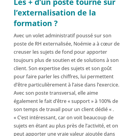
Les + d’un poste tourné sur
l’externalisation de la
formation ?
Avec un volet administratif poussé sur son
poste de RH externalisée, Noémie a à cœur de
creuser les sujets de fond pour apporter
toujours plus de soutien et de solutions à son
client. Son expertise des sujets et son goût
pour faire parler les chiffres, lui permettent
d’être particulièrement à l’aise dans l’exercice.
Avec son poste transversal, elle aime
également le fait d’être « support » à 100% de
son temps de travail pour un client dédié « .
« C’est intéressant, car on voit beaucoup de
sujets en étant au plus près de l’activité, et on
peut apporter une vraie valeur ajoutée dans