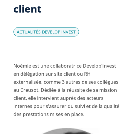
client
ACTUALITÉS DEVELOP'INVEST
Noémie est une collaboratrice Develop’Invest
en délégation sur site client ou RH
externalisée, comme 3 autres de ses collègues
au Creusot. Dédiée à la réussite de sa mission
client, elle intervient auprès des acteurs
internes pour s’assurer du suivi et de la qualité
des prestations mises en place.