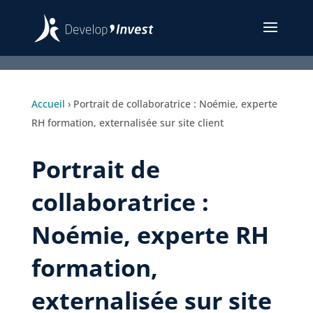
Accueil
›
Portrait de collaboratrice : Noémie, experte
RH formation, externalisée sur site client
Portrait de
collaboratrice :
Noémie, experte RH
formation,
externalisée sur site