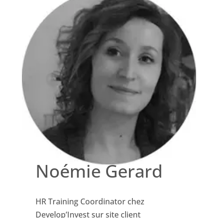
Noémie Gerard
HR Training Coordinator chez
Develop’Invest sur site client